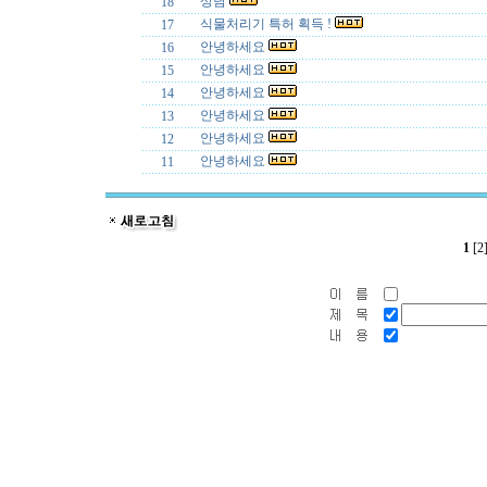
상담
18
식물처리기 특허 획득 !
17
안녕하세요
16
안녕하세요
15
안녕하세요
14
안녕하세요
13
안녕하세요
12
안녕하세요
11
1
[2