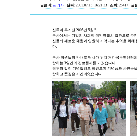
글쓴이
:
관리자
날짜
: 2005.07.15. 16:21:33
조회
: 25417
글쓴
신록이 우거진 2005년 5월!!
본사에서는 기업의 사회적 책임역활의 일환으로 추진한
신들께 새로운 체험과 영원히 기억되는 추억을 위해
다.
본사 직원들의 안내로 당사가 위치한 한국무역센터와
람하는 3일간의 경로행사를 가졌습니다.
첨부와 같이 기념촬영도 하였으며 기념품과 사진등을
람차고 뜻깊은 시간이었습니다.