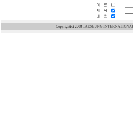
Copyright(c) 2008
TAESEUNG INTERNATIONAL