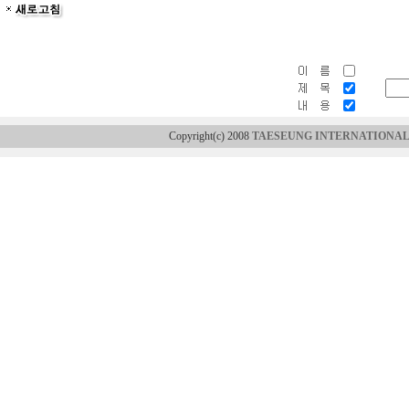
Copyright(c) 2008
TAESEUNG INTERNATIONAL 