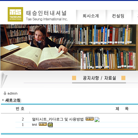
2
멀티시트_카다로그 및 사용방법
test
1