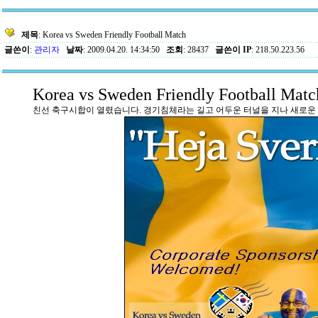
제목
: Korea vs Sweden Friendly Football Match
글쓴이
:
관리자
날짜
: 2009.04.20. 14:34:50
조회
: 28437
글쓴이 IP
: 218.50.223.56
Korea vs Sweden Friendly Football Matc
친선 축구시합이 열렸습니다. 경기침체라는 길고 어두운 터널을 지나 새로운