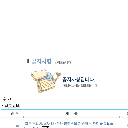
일본 MITSUWA사와 거래10주년을 기념하는 자리를 Niigata
10